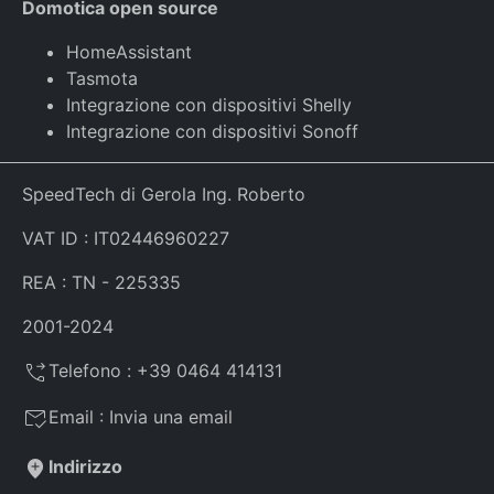
Domotica open source
HomeAssistant
Tasmota
Integrazione con dispositivi Shelly
Integrazione con dispositivi Sonoff
SpeedTech di Gerola Ing. Roberto
VAT ID : IT02446960227
REA : TN - 225335
2001-2024
Telefono :
+39 0464 414131
Email :
Invia una email
Indirizzo