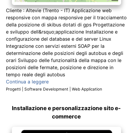
Cliente : Altevie (Trento - IT) Applicazione web
responsive con mappa responsive per il tracciamento
della posizione di skibus dotati di gps Progettazione
e sviluppo dell&rsquo;applicazione Installazione e
configurazione del database e del server Linux
Integrazione con servizi esterni SOAP per la
determinazione delle posizioni degli autobus e degli
orari Sviluppo delle funzionalità della mappa con le
posizioni delle fermate, posizione e direzione in
tempo reale degli autobus
Continua a leggere
Progetti
|
Software Development
|
Web Application
Installazione e personalizzazione sito e-
commerce