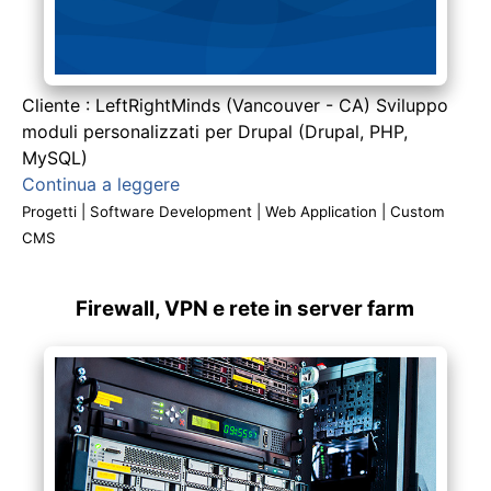
Cliente : LeftRightMinds (Vancouver - CA) Sviluppo
moduli personalizzati per Drupal (Drupal, PHP,
MySQL)
Continua a leggere
Progetti
|
Software Development
|
Web Application
|
Custom
CMS
Firewall, VPN e rete in server farm