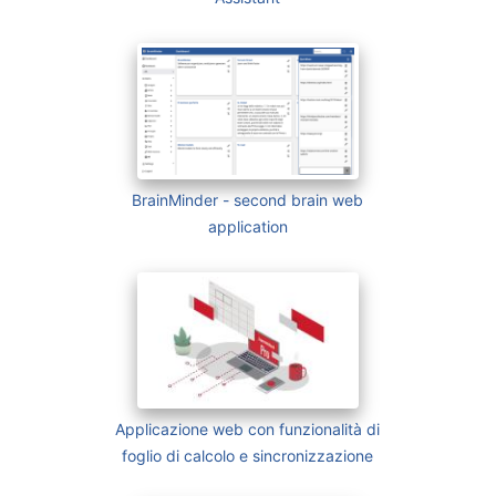
BrainMinder - second brain web
application
Applicazione web con funzionalità di
foglio di calcolo e sincronizzazione