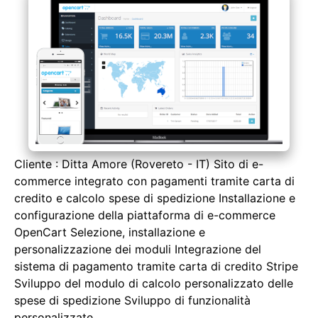
Cliente : Ditta Amore (Rovereto - IT) Sito di e-
commerce integrato con pagamenti tramite carta di
credito e calcolo spese di spedizione Installazione e
configurazione della piattaforma di e-commerce
OpenCart Selezione, installazione e
personalizzazione dei moduli Integrazione del
sistema di pagamento tramite carta di credito Stripe
Sviluppo del modulo di calcolo personalizzato delle
spese di spedizione Sviluppo di funzionalità
personalizzate