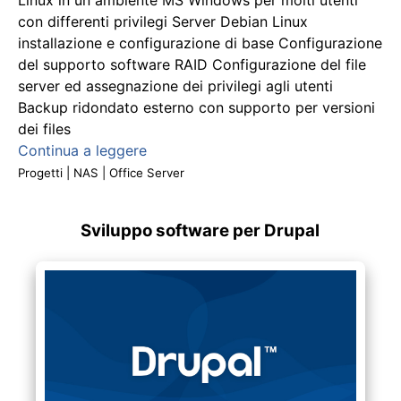
con differenti privilegi Server Debian Linux
installazione e configurazione di base Configurazione
del supporto software RAID Configurazione del file
server ed assegnazione dei privilegi agli utenti
Backup ridondato esterno con supporto per versioni
dei files
Continua a leggere
Progetti
|
NAS
|
Office Server
Sviluppo software per Drupal