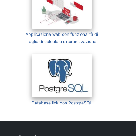
Applicazione web con funzionalità di
foglio di calcolo e sincronizzazione
Database link con PostgreSQL