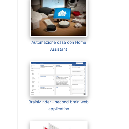
Automazione casa con Home
Assistant
BrainMinder - second brain web
application